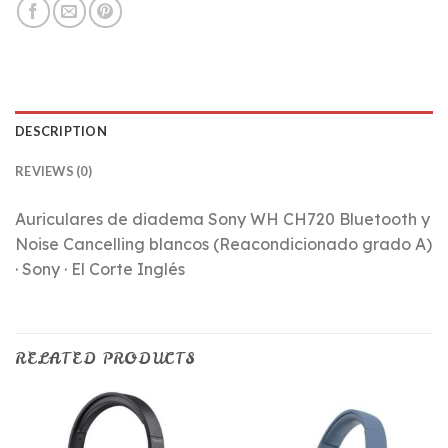
DESCRIPTION
REVIEWS (0)
Auriculares de diadema Sony WH CH720 Bluetooth y
Noise Cancelling blancos (Reacondicionado grado A)
· Sony · El Corte Inglés
RELATED PRODUCTS