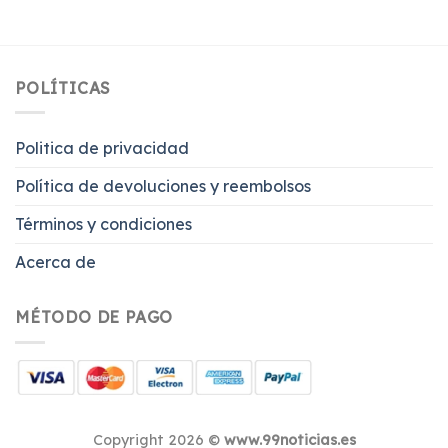
POLÍTICAS
Politica de privacidad
Política de devoluciones y reembolsos
Términos y condiciones
Acerca de
MÉTODO DE PAGO
Copyright 2026 ©
www.99noticias.es