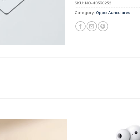
SKU:
NO-40330252
Category:
Oppo Auriculares