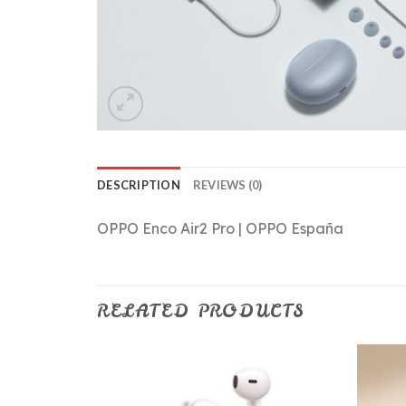
DESCRIPTION
REVIEWS (0)
OPPO Enco Air2 Pro | OPPO España
RELATED PRODUCTS