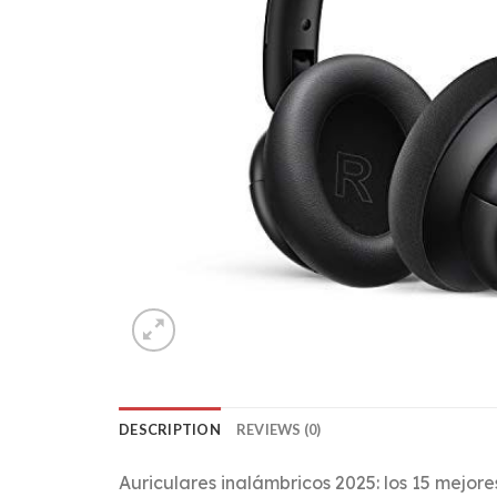
DESCRIPTION
REVIEWS (0)
Auriculares inalámbricos 2025: los 15 mejor