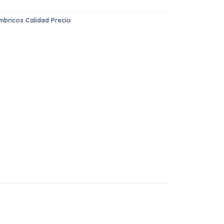
mbricos Calidad Precio