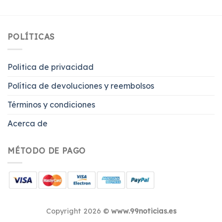
POLÍTICAS
Politica de privacidad
Política de devoluciones y reembolsos
Términos y condiciones
Acerca de
MÉTODO DE PAGO
Copyright 2026 ©
www.99noticias.es