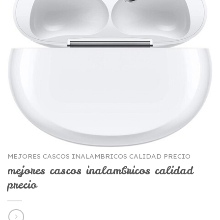
MEJORES CASCOS INALAMBRICOS CALIDAD PRECIO
mejores cascos inalambricos calidad
precio