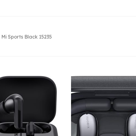
 Mi Sports Black 15235