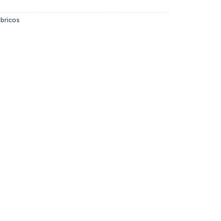
bricos