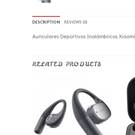
DESCRIPTION
REVIEWS (0)
Auriculares Deportivos Inalámbricos Xiaomi
RELATED PRODUCTS