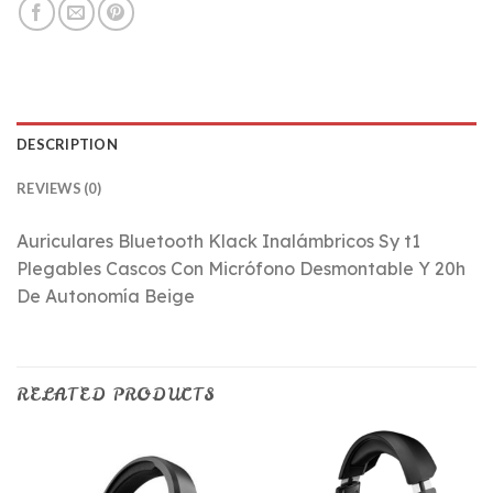
DESCRIPTION
REVIEWS (0)
Auriculares Bluetooth Klack Inalámbricos Sy t1
Plegables Cascos Con Micrófono Desmontable Y 20h
De Autonomía Beige
RELATED PRODUCTS