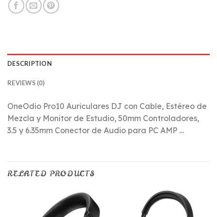
DESCRIPTION
REVIEWS (0)
OneOdio Pro10 Auriculares DJ con Cable, Estéreo de
Mezcla y Monitor de Estudio, 50mm Controladores,
3.5 y 6.35mm Conector de Audio para PC AMP …
RELATED PRODUCTS