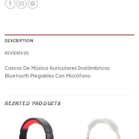
DESCRIPTION
REVIEWS (0)
Cascos De Música Auriculares Inalámbricos
Bluetooth Plegables Con Micrófono
RELATED PRODUCTS