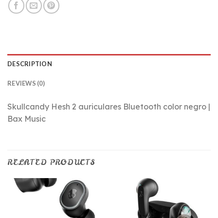
DESCRIPTION
REVIEWS (0)
Skullcandy Hesh 2 auriculares Bluetooth color negro |
Bax Music
RELATED PRODUCTS