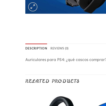
DESCRIPTION
REVIEWS (0)
Auriculares para PS4: ¿qué cascos comprar
RELATED PRODUCTS