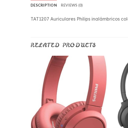
DESCRIPTION
REVIEWS (0)
TAT1207 Auriculares Philips inalámbricos co
RELATED PRODUCTS