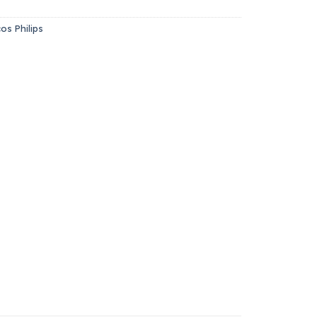
os Philips