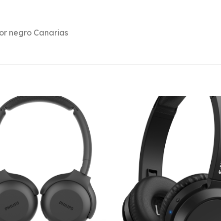
lor negro Canarias