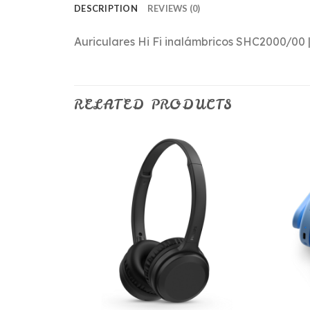
DESCRIPTION
REVIEWS (0)
Auriculares Hi Fi inalámbricos SHC2000/00 | 
RELATED PRODUCTS