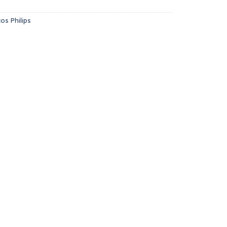
os Philips