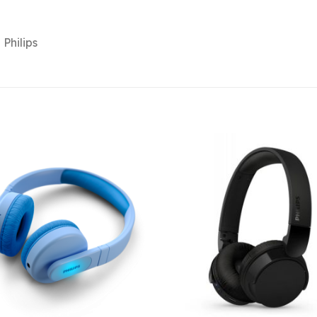
Philips