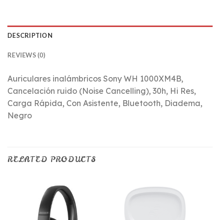
DESCRIPTION
REVIEWS (0)
Auriculares inalámbricos Sony WH 1000XM4B,
Cancelación ruido (Noise Cancelling), 30h, Hi Res,
Carga Rápida, Con Asistente, Bluetooth, Diadema,
Negro
RELATED PRODUCTS