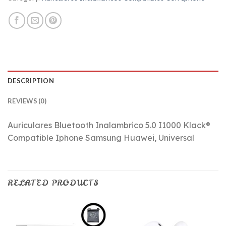
DESCRIPTION
REVIEWS (0)
Auriculares Bluetooth Inalambrico 5.0 I1000 Klack®
Compatible Iphone Samsung Huawei, Universal
RELATED PRODUCTS