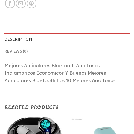
DESCRIPTION
REVIEWS (0)
Mejores Auriculares Bluetooth Audifonos
Inalambricos Economicos Y Buenos Mejores
Auriculares Bluetooth Los 10 Mejores Audifonos
RELATED PRODUCTS