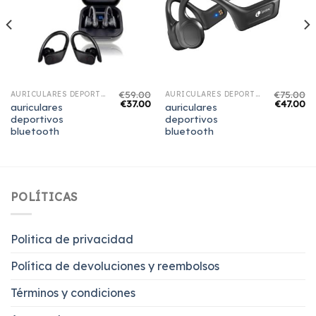
€
59.00
€
75.00
AURICULARES DEPORTIVOS BLUETOOTH
AURICULARES DEPORTIVOS BLUETOOTH
€
37.00
€
47.00
auriculares
auriculares
deportivos
deportivos
bluetooth
bluetooth
POLÍTICAS
Politica de privacidad
Política de devoluciones y reembolsos
Términos y condiciones