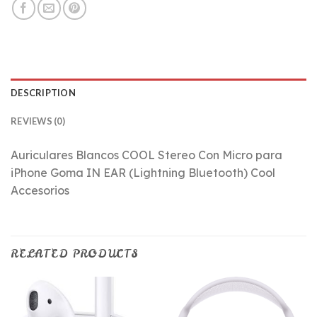
DESCRIPTION
REVIEWS (0)
Auriculares Blancos COOL Stereo Con Micro para
iPhone Goma IN EAR (Lightning Bluetooth) Cool
Accesorios
RELATED PRODUCTS