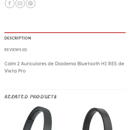
DESCRIPTION
REVIEWS (0)
Calm 2 Auriculares de Diadema Bluetooth HI RES de
Vieta Pro
RELATED PRODUCTS