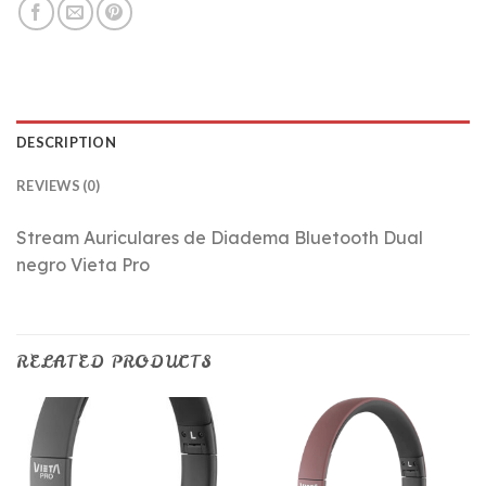
DESCRIPTION
REVIEWS (0)
Stream Auriculares de Diadema Bluetooth Dual
negro Vieta Pro
RELATED PRODUCTS