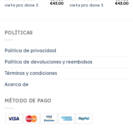
€
43.00
€
43.00
vieta pro done 3
vieta pro done 3
POLÍTICAS
Politica de privacidad
Política de devoluciones y reembolsos
Términos y condiciones
Acerca de
MÉTODO DE PAGO