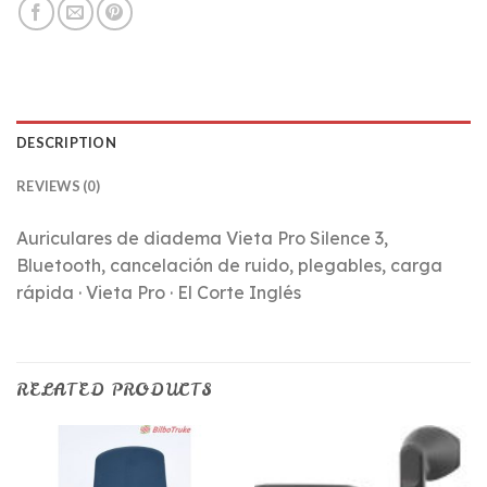
DESCRIPTION
REVIEWS (0)
Auriculares de diadema Vieta Pro Silence 3,
Bluetooth, cancelación de ruido, plegables, carga
rápida · Vieta Pro · El Corte Inglés
RELATED PRODUCTS