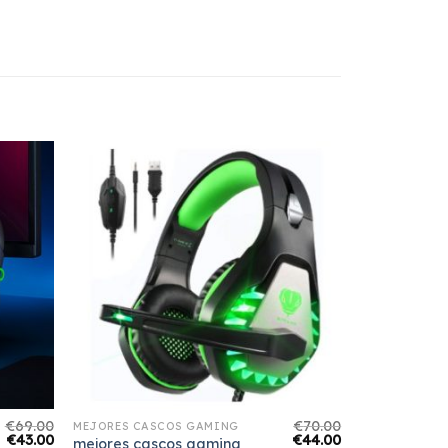
€
69.00
€
70.00
MEJORES CASCOS GAMING
€
43.00
€
44.00
mejores cascos gaming