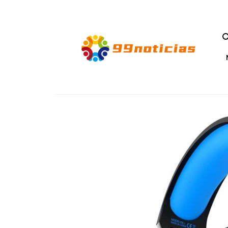
Saltar
al
contenido