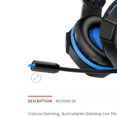
DESCRIPTION
REVIEWS (0)
Cascos Gaming, Auriculares Gaming con Mic