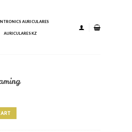
ANTRONICS AURICULARES
AURICULARES KZ
gaming
tity
CART