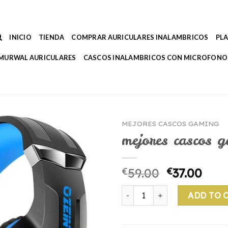
INICIO
TIENDA
COMPRAR AURICULARES INALAMBRICOS
PL
MURWAL AURICULARES
CASCOS INALAMBRICOS CON MICROFONO
MEJORES CASCOS GAMING
mejores cascos 
€
59.00
€
37.00
mejores cascos gaming quan
ADD TO 