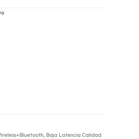
ng
ireless+Bluetooth, Baja Latencia Calidad