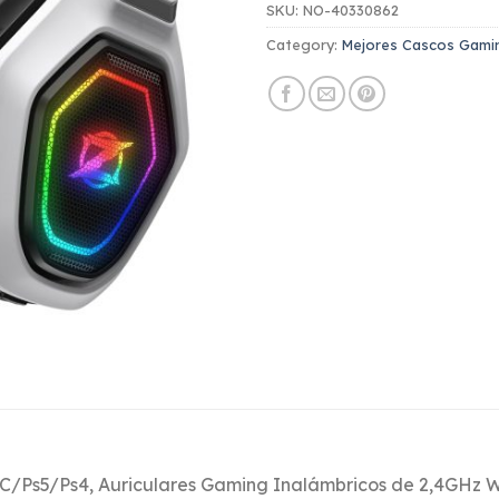
SKU:
NO-40330862
Category:
Mejores Cascos Gami
C/Ps5/Ps4, Auriculares Gaming Inalámbricos de 2,4GHz W