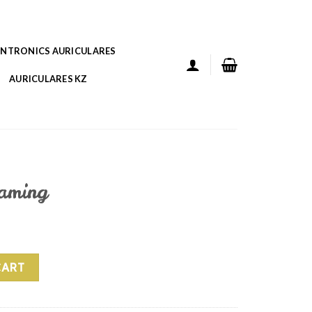
ANTRONICS AURICULARES
AURICULARES KZ
gaming
tity
CART