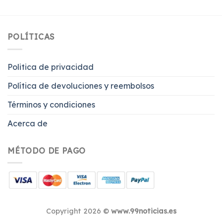
POLÍTICAS
Politica de privacidad
Política de devoluciones y reembolsos
Términos y condiciones
Acerca de
MÉTODO DE PAGO
Copyright 2026 ©
www.99noticias.es