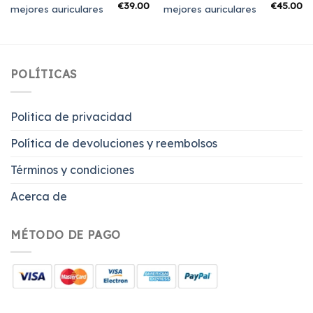
€
39.00
€
45.00
mejores auriculares
mejores auriculares
POLÍTICAS
Politica de privacidad
Política de devoluciones y reembolsos
Términos y condiciones
Acerca de
MÉTODO DE PAGO