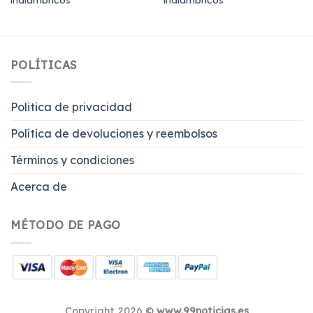
POLÍTICAS
Politica de privacidad
Política de devoluciones y reembolsos
Términos y condiciones
Acerca de
MÉTODO DE PAGO
Copyright 2026 ©
www.99noticias.es