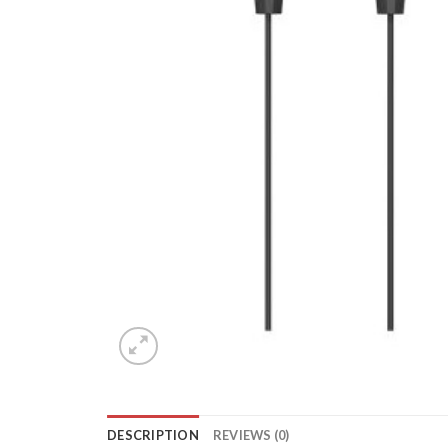
DESCRIPTION
REVIEWS (0)