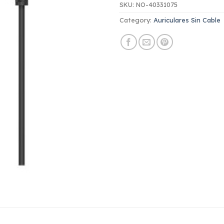
SKU:
NO-40331075
Category:
Auriculares Sin Cable