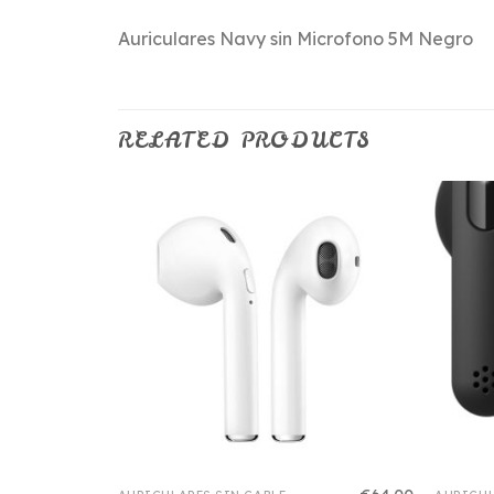
Auriculares Navy sin Microfono 5M Negro
RELATED PRODUCTS