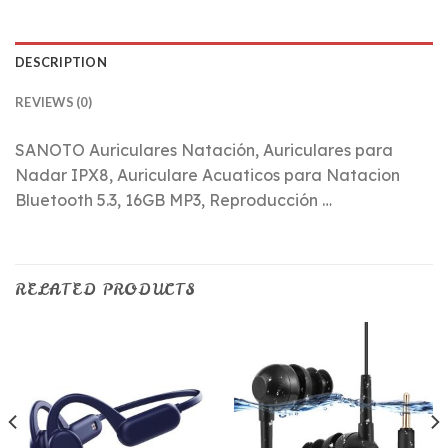
DESCRIPTION
REVIEWS (0)
SANOTO Auriculares Natación, Auriculares para
Nadar IPX8, Auriculare Acuaticos para Natacion
Bluetooth 5.3, 16GB MP3, Reproducción …
RELATED PRODUCTS