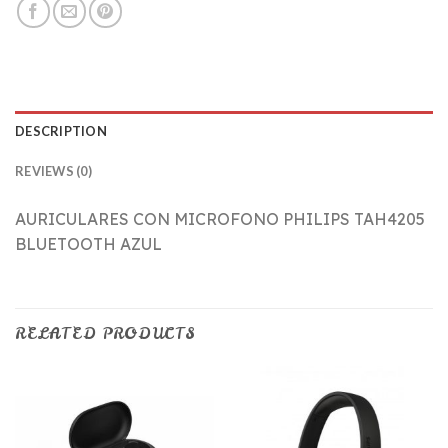
DESCRIPTION
REVIEWS (0)
AURICULARES CON MICROFONO PHILIPS TAH4205
BLUETOOTH AZUL
RELATED PRODUCTS