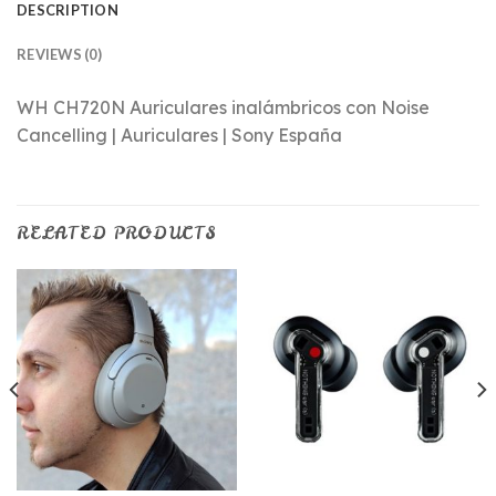
DESCRIPTION
REVIEWS (0)
WH CH720N Auriculares inalámbricos con Noise
Cancelling | Auriculares | Sony España
RELATED PRODUCTS