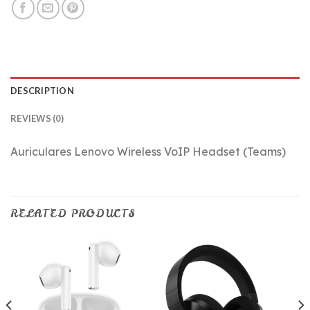
DESCRIPTION
REVIEWS (0)
Auriculares Lenovo Wireless VoIP Headset (Teams)
RELATED PRODUCTS