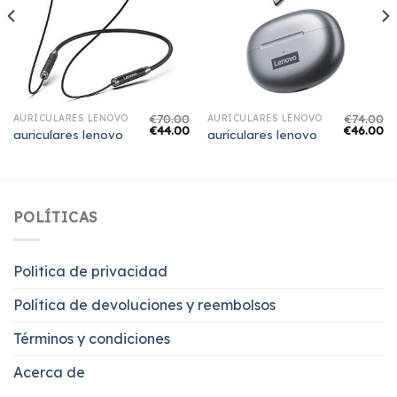
€
70.00
€
74.00
AURICULARES LENOVO
AURICULARES LENOVO
€
44.00
€
46.00
auriculares lenovo
auriculares lenovo
POLÍTICAS
Politica de privacidad
Política de devoluciones y reembolsos
Términos y condiciones
Acerca de