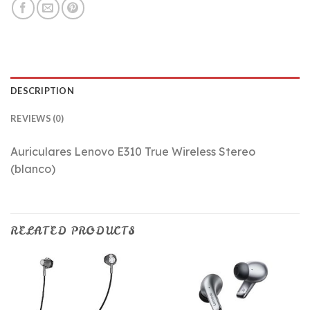
DESCRIPTION
REVIEWS (0)
Auriculares Lenovo E310 True Wireless Stereo
(blanco)
RELATED PRODUCTS