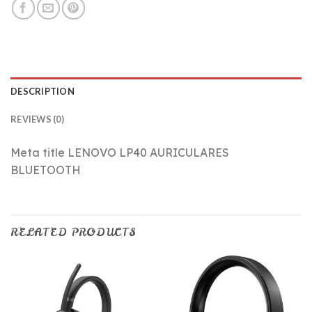
DESCRIPTION
REVIEWS (0)
Meta title LENOVO LP40 AURICULARES
BLUETOOTH
RELATED PRODUCTS