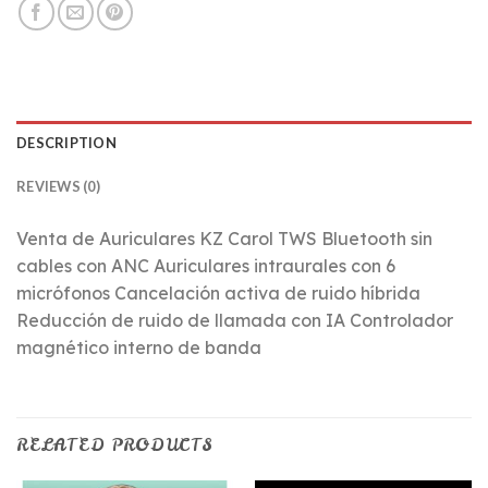
DESCRIPTION
REVIEWS (0)
Venta de Auriculares KZ Carol TWS Bluetooth sin
cables con ANC Auriculares intraurales con 6
micrófonos Cancelación activa de ruido híbrida
Reducción de ruido de llamada con IA Controlador
magnético interno de banda
RELATED PRODUCTS