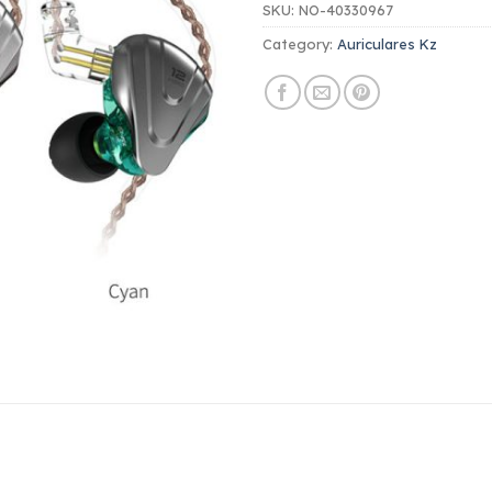
SKU:
NO-40330967
Category:
Auriculares Kz