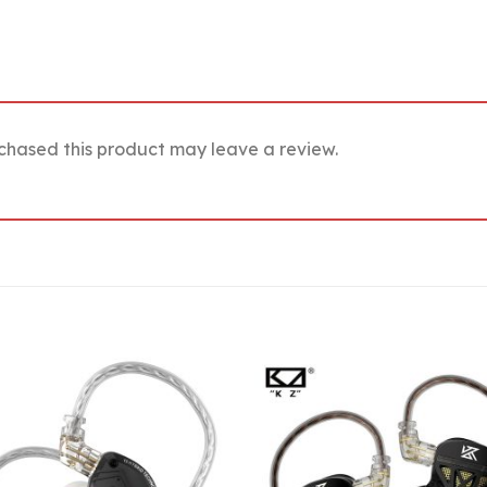
chased this product may leave a review.