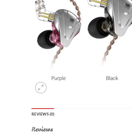
REVIEWS (0)
Reviews