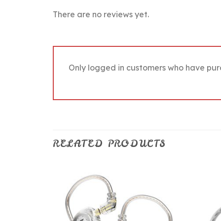
There are no reviews yet.
Only logged in customers who have pur
RELATED PRODUCTS