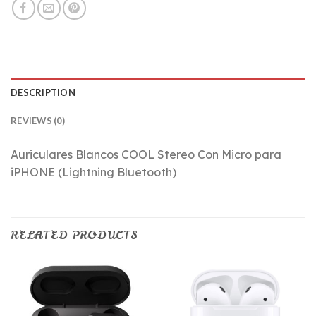
DESCRIPTION
REVIEWS (0)
Auriculares Blancos COOL Stereo Con Micro para
iPHONE (Lightning Bluetooth)
RELATED PRODUCTS