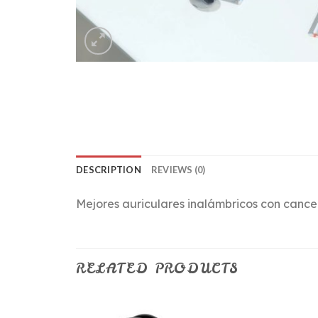
DESCRIPTION
REVIEWS (0)
Mejores auriculares inalámbricos con cance
RELATED PRODUCTS