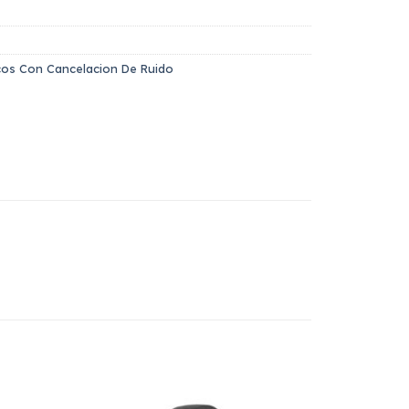
icos Con Cancelacion De Ruido