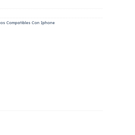
icos Compatibles Con Iphone