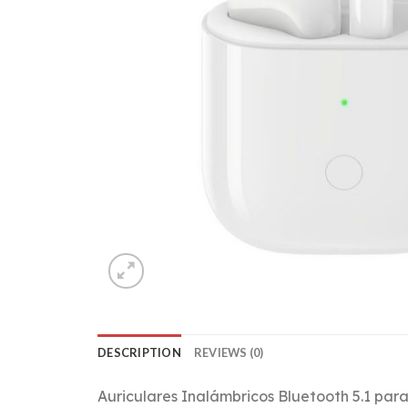
DESCRIPTION
REVIEWS (0)
Auriculares Inalámbricos Bluetooth 5.1 para