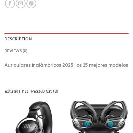
DESCRIPTION
REVIEWS (0)
Auriculares inalámbricos 2025: los 15 mejores modelos
RELATED PRODUCTS