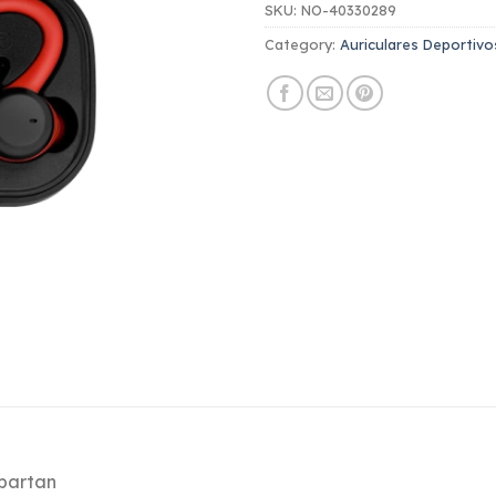
SKU:
NO-40330289
Category:
Auriculares Deportiv
Spartan