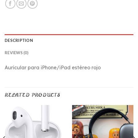
DESCRIPTION
REVIEWS (0)
Auricular para iPhone/iPad estéreo rojo
RELATED PRODUCTS