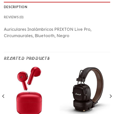
DESCRIPTION
REVIEWS (0)
Auriculares Inalámbricos PRIXTON Live Pro,
Circumaurales, Bluetooth, Negro
RELATED PRODUCTS