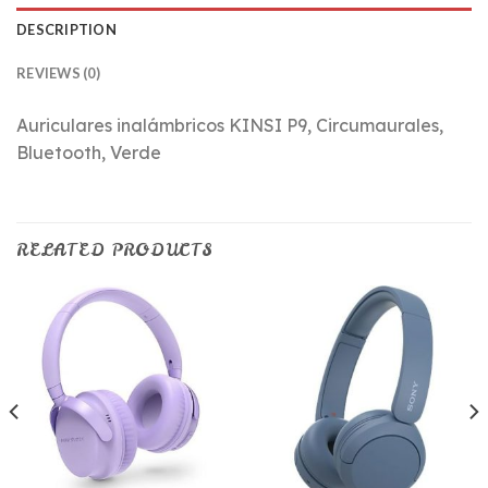
DESCRIPTION
REVIEWS (0)
Auriculares inalámbricos KINSI P9, Circumaurales,
Bluetooth, Verde
RELATED PRODUCTS