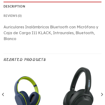
DESCRIPTION
REVIEWS (0)
Auriculares Inalámbricos Bluetooth con Micrófono y
Caja de Carga I11 KLACK, Intraurales, Bluetooth,
Blanco
RELATED PRODUCTS