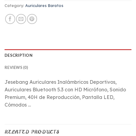
Category:
Auriculares Baratos
DESCRIPTION
REVIEWS (0)
Jesebang Auriculares Inalámbricos Deportivos,
Auriculares Bluetooth 5.3 con HD Micrófono, Sonido
Premium, 40H de Reproducción, Pantalla LED,
Cómodos …
RELATED PRODUCTS