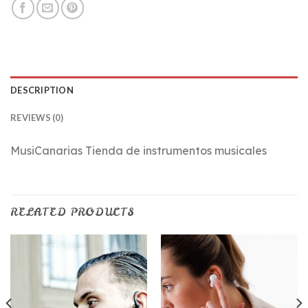
DESCRIPTION
REVIEWS (0)
MusiCanarias Tienda de instrumentos musicales
RELATED PRODUCTS