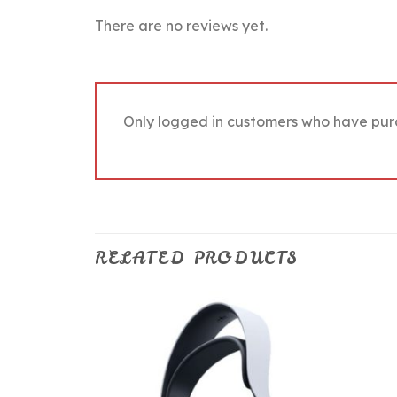
There are no reviews yet.
Only logged in customers who have pur
RELATED PRODUCTS