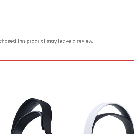
chased this product may leave a review.