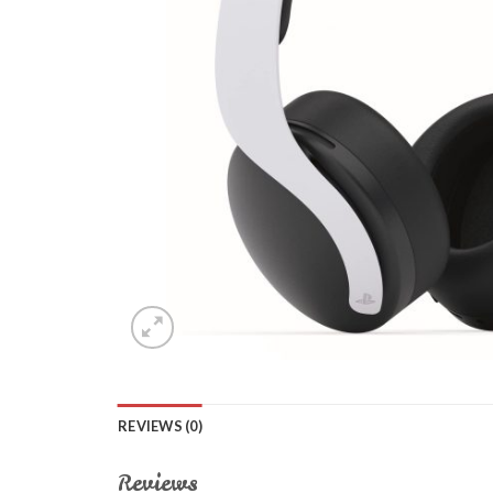
REVIEWS (0)
Reviews