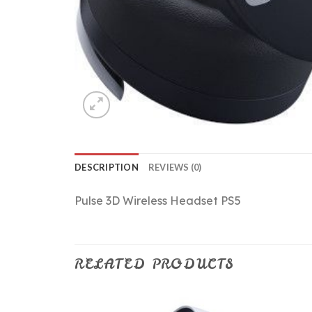
DESCRIPTION
REVIEWS (0)
Pulse 3D Wireless Headset PS5
RELATED PRODUCTS