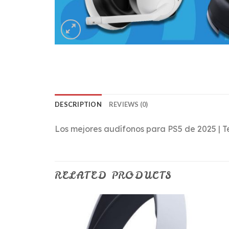
DESCRIPTION
REVIEWS (0)
Los mejores audífonos para PS5 de 2025 | 
RELATED PRODUCTS